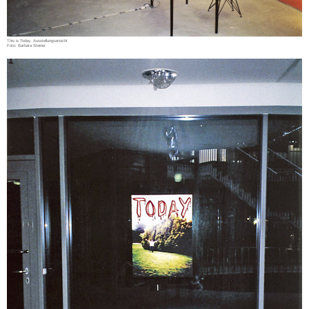
This is Today, Ausstellungsansicht
Foto: Barbara Steiner