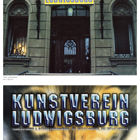
Folie, Lichtkasten
50 x 150 cm